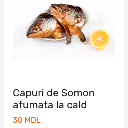
Capuri de Somon
afumata la cald
30 MDL