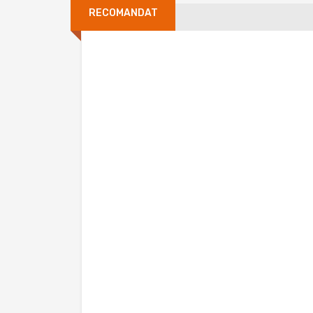
RECOMANDAT