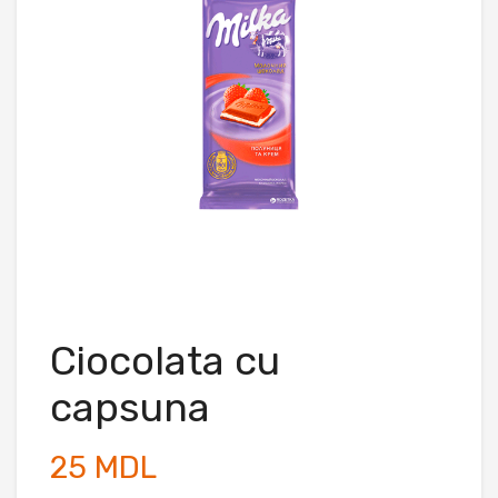
Ciocolata cu
capsuna
25 MDL