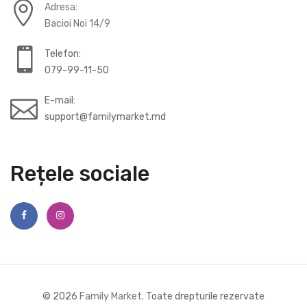
Adresa:
Bacioi Noi 14/9
Telefon:
079-99-11-50
E-mail:
support@familymarket.md
Rețele sociale
© 2026
Family Market
. Toate drepturile rezervate