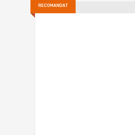
RECOMANDAT